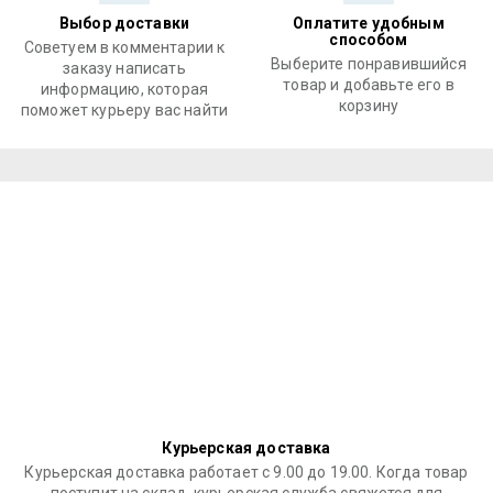
Выбор доставки
Оплатите удобным
способом
Советуем в комментарии к
Выберите понравившийся
заказу написать
товар и добавьте его в
информацию, которая
корзину
поможет курьеру вас найти
Курьерская доставка
Курьерская доставка работает с 9.00 до 19.00. Когда товар