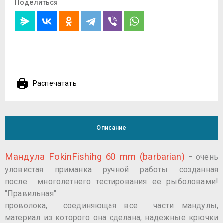
Поделиться
Распечатать
Описание
Мандула FokinFishihg 60 mm (barbarian)
-
очень
уловистая приманка ручной работы созданная
после многолетнего тестирования ее рыболовами!
"Правильная"
проволока, соединяющая все части мандулы,
материал из которого она сделана, надежные крючки