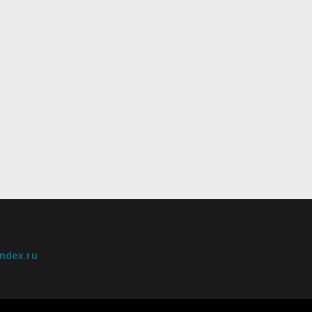
ndex.ru