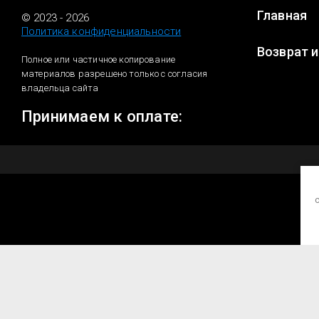
Главная
© 2023 - 2026
Политика конфиденциальности
Возврат 
Полное или частичное копирование
материалов разрешено только с согласия
владельца сайта
Принимаем к оплате: