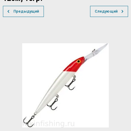
Предыдущий
Следующий