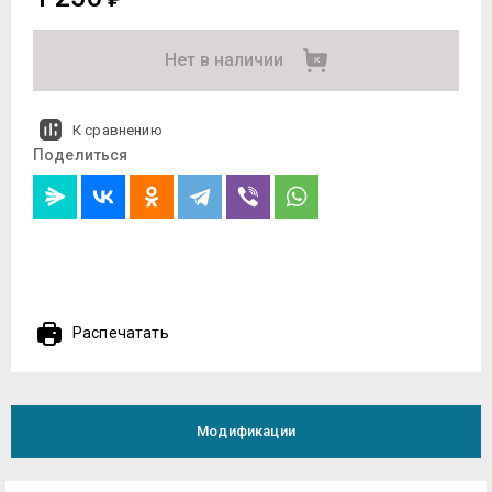
Нет в наличии
К сравнению
Поделиться
Распечатать
Модификации