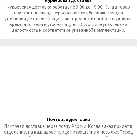
Курьерская доставка
Курьерская доставка работает с 9.00 до 19.00. Когда товар
поступит на склад, курьерская служба свяжется для
уточнения деталей. Специалист предложит выбрать удобное
время доставки и уточнит адрес. Осмотрите упаковку на
целостность и соответствие указанной комплектации.
Почтовая доставка
Почтовая доставка через почту России. Когда заказ придет в
отделение, на ваш адрес придет извещение о посылке. Перед