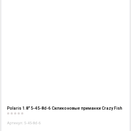
Polaris 1.8" 5-45-8d-6 Силиконовые приманки Crazy Fish
Артикул:
5-45-8d-6