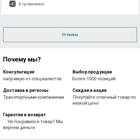
К сравнению
Отзывы
Почему мы?
Консультация
Выбор продукции
напрямую от специалистов
Более 1000 позиций
Доставка в регионы
Скидки и акции
Транспортными компаниями
Покупайте отличный товар по
низкой цене
Гарантии и возврат
Не понравился товар? Мы
вернем деньги