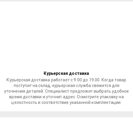
Курьерская доставка
Курьерская доставка работает с 9.00 до 19.00. Когда товар
поступит на склад, курьерская служба свяжется для
уточнения деталей. Специалист предложит выбрать удобное
время доставки и уточнит адрес. Осмотрите упаковку на
целостность и соответствие указанной комплектации.