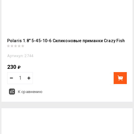
Polaris 1.8" 5-45-10-6 Силиконовые приманки Crazy Fish
Артикул:
2744
230
₽
К сравнению