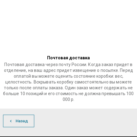
Почтовая доставка
Почтовая доставка через почту России. Когда заказ придет в
отделение, на ваш адрес придет извещение о посылке. Перед
оплатой вы можете оценить состояние коробки: вес,
целостность. Вскрывать коробку самостоятельно вы можете
только после оплаты заказа. Один заказ может содержать не
больше 10 позиций и его стоимость не должна превышать 100
000 р.
Назад