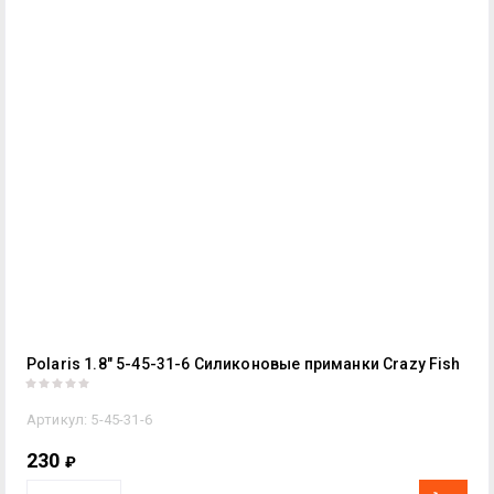
Polaris 1.8" 5-45-31-6 Силиконовые приманки Crazy Fish
Артикул:
5-45-31-6
230
₽