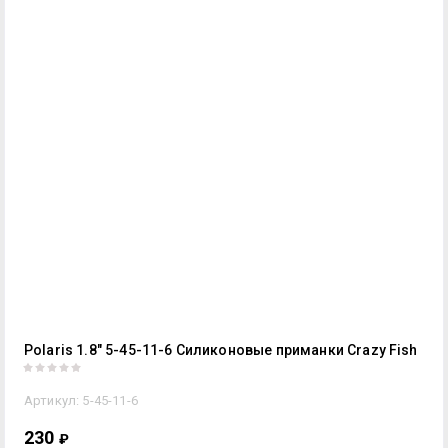
Polaris 1.8" 5-45-11-6 Силиконовые приманки Crazy Fish
Артикул:
5-45-11-6
230
₽