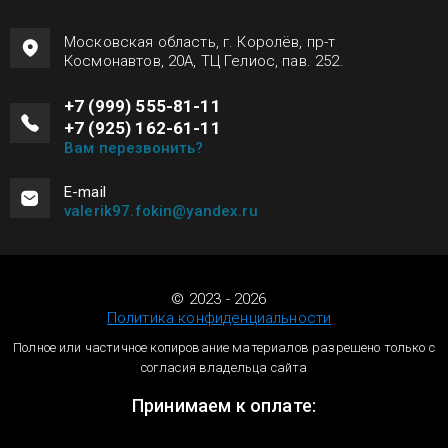
Московская область, г. Королёв, пр-т
Космонавтов, 20А, ТЦ Гелиос, пав. 252.
+7 (999) 555-81-11
+7 (925) 162-61-11
Вам перезвонить?
Е-mail
valerik97.fokin@yandex.ru
© 2023 - 2026
Политика конфиденциальности
Полное или частичное копирование материалов разрешено только с
согласия владельца сайта
Принимаем к оплате: