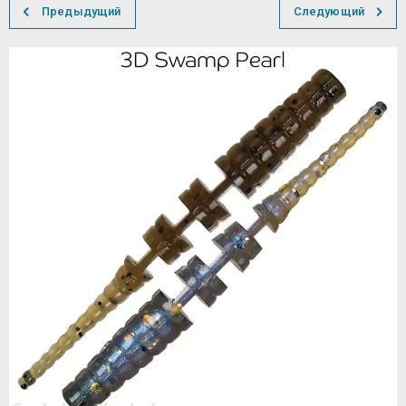
Предыдущий
Следующий