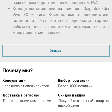
практичным и долговечным неопреном EVA;
Кольца, поставленные на спиннинг Graphiteleader
Vivo EX – типа K-series, имеют алконитовые
вставки от Fuji, которые одинаково хорошо
работают, как с плетеными шнурами, так и с
монофильными лесками.
Отзывы
Почему мы?
Консультация
Выбор продукции
напрямую от специалистов
Более 1000 позиций
Доставка в регионы
Скидки и акции
Транспортными компаниями
Покупайте отличный товар по
низкой цене