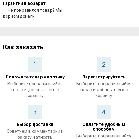
Гарантии и возврат
Не понравился товар? Мы
вернем деньги
Как заказать
1
2
Положите товар в корзину
Зарегистрируйтесь
Выберите понравившийся
Выберите понравившийся
товар и добавьте его в
товар и добавьте его в
корзину
корзину
3
4
Выбор доставки
Оплатите удобным
способом
Советуем в комментарии к
Выберите понравившийся
заказу написать