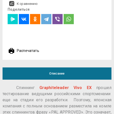
К сравнению
Поделиться
Распечатать
Описание
Cпиннинг
Graphiteleader Vivo EX
прошел
тестирование ведущими российскими спортсменами
еще на стадии его разработки. Поэтому, японская
компания с полным основанием разместила на комле
этих спиннингов фразу «PAL APPROVED». Это означает,