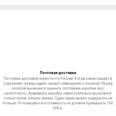
Почтовая доставка
Почтовая доставка через почту России. Когда заказ придет в
отделение, на ваш адрес придет извещение о посылке. Перед
оплатой вы можете оценить состояние коробки: вес,
целостность. Вскрывать коробку самостоятельно вы можете
только после оплаты заказа. Один заказ может содержать не
больше 10 позиций и его стоимость не должна превышать 100
000 р.