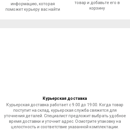
товар и добавьте его в
информацию, которая
корзину
поможет курьеру вас найти
Курьерская доставка
Курьерская доставка работает с 9.00 до 19.00. Когда товар
поступит на склад, курьерская служба свяжется для
уточнения деталей. Специалист предложит выбрать удобное
время доставки и уточнит адрес. Осмотрите упаковку на
целостность и соответствие указанной комплектации.