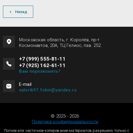
Назад
Московская область, г. Королёв, пр-т
Космонавтов, 20А, ТЦ Гелиос, пав. 252.
+7 (999) 555-81-11
+7 (925) 162-61-11
Вам перезвонить?
Е-mail
valerik97.fokin@yandex.ru
© 2023 - 2026
Политика конфиденциальности
Полное или частичное копирование материалов разрешено только с