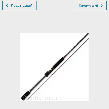
Предыдущий
Следующий